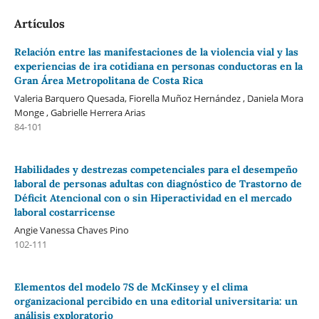
Artículos
Relación entre las manifestaciones de la violencia vial y las
experiencias de ira cotidiana en personas conductoras en la
Gran Área Metropolitana de Costa Rica
Valeria Barquero Quesada, Fiorella Muñoz Hernández , Daniela Mora
Monge , Gabrielle Herrera Arias
84-101
Habilidades y destrezas competenciales para el desempeño
laboral de personas adultas con diagnóstico de Trastorno de
Déficit Atencional con o sin Hiperactividad en el mercado
laboral costarricense
Angie Vanessa Chaves Pino
102-111
Elementos del modelo 7S de McKinsey y el clima
organizacional percibido en una editorial universitaria: un
análisis exploratorio