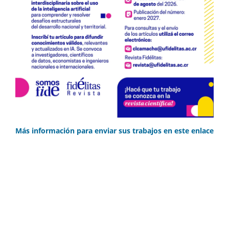
Más información para enviar sus trabajos en este enlace