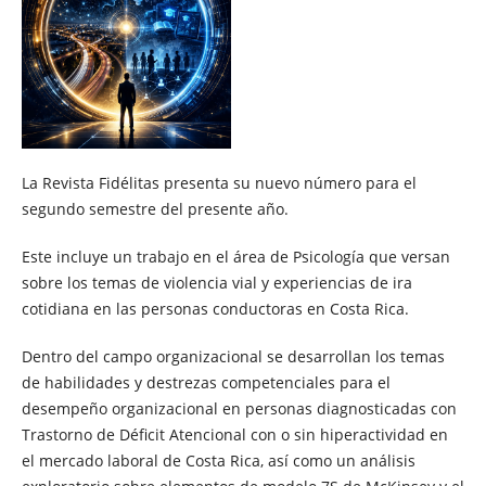
La Revista Fidélitas presenta su nuevo número para el
segundo semestre del presente año.
Este incluye un trabajo en el área de Psicología que versan
sobre los temas de violencia vial y experiencias de ira
cotidiana en las personas conductoras en Costa Rica.
Dentro del campo organizacional se desarrollan los temas
de habilidades y destrezas competenciales para el
desempeño organizacional en personas diagnosticadas con
Trastorno de Déficit Atencional con o sin hiperactividad en
el mercado laboral de Costa Rica, así como un análisis