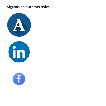
Síganos en nuestras redes