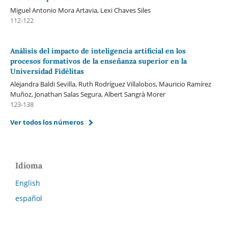
Miguel Antonio Mora Artavia, Lexi Chaves Siles
112-122
Análisis del impacto de inteligencia artificial en los
procesos formativos de la enseñanza superior en la
Universidad Fidélitas
Alejandra Baldi Sevilla, Ruth Rodríguez Villalobos, Mauricio Ramírez
Muñoz, Jonathan Salas Segura, Albert Sangrà Morer
123-138
Ver todos los números
Idioma
English
español