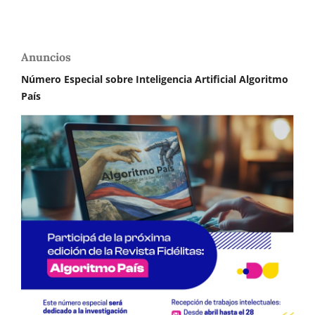
Anuncios
Número Especial sobre Inteligencia Artificial Algoritmo
País