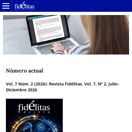
Número actual
Vol. 7 Núm. 2 (2026): Revista Fidélitas, Vol. 7, Nº 2, Julio-
Diciembre 2026