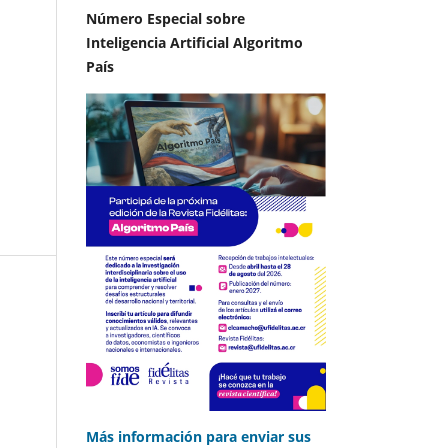
Número Especial sobre
Inteligencia Artificial Algoritmo
País
Más información para enviar sus