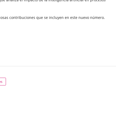
iosas contribuciones que se incluyen en este nuevo número.
es