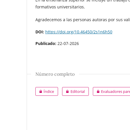
formativos universitarios.
Agradecemos a las personas autoras por sus val
DOI:
https://doi.org/10.46450/2s1n6h50
Publicado:
22-07-2026
Número completo
Índice
Editorial
Evaluadores par