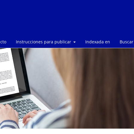
cto
Instrucciones para publicar
Indexada en
Buscar