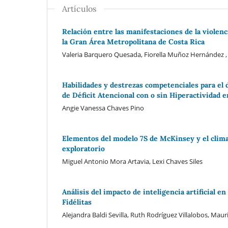
Artículos
Relación entre las manifestaciones de la violenc
la Gran Área Metropolitana de Costa Rica
Valeria Barquero Quesada, Fiorella Muñoz Hernández , 
Habilidades y destrezas competenciales para el
de Déficit Atencional con o sin Hiperactividad e
Angie Vanessa Chaves Pino
Elementos del modelo 7S de McKinsey y el clima 
exploratorio
Miguel Antonio Mora Artavia, Lexi Chaves Siles
Análisis del impacto de inteligencia artificial 
Fidélitas
Alejandra Baldi Sevilla, Ruth Rodríguez Villalobos, Ma