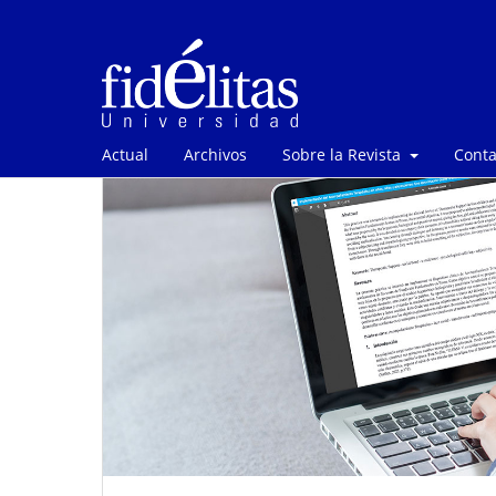
Actual
Archivos
Sobre la Revista
Conta