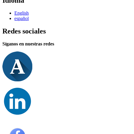
Idioma
English
español
Redes sociales
Síganos en nuestras redes