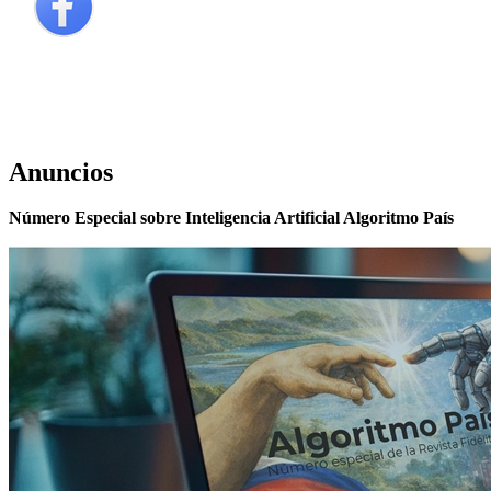
Anuncios
Número Especial sobre Inteligencia Artificial Algoritmo País