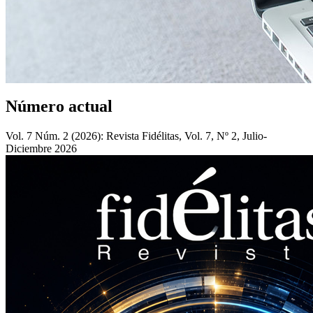
Número actual
Vol. 7 Núm. 2 (2026): Revista Fidélitas, Vol. 7, Nº 2, Julio-
Diciembre 2026