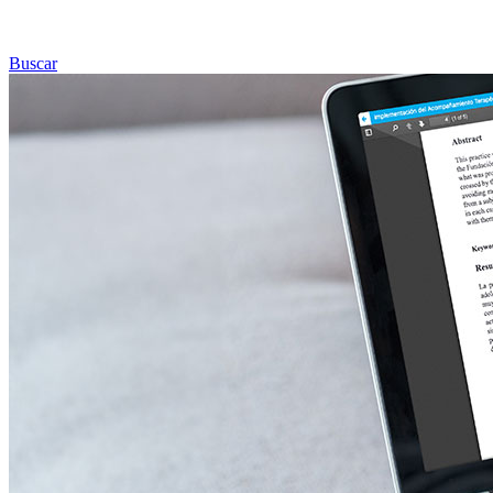
Buscar