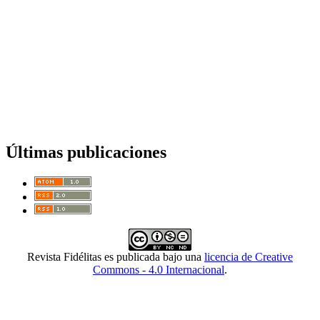
Últimas publicaciones
Revista Fidélitas es publicada bajo una
licencia de Creative
Commons - 4.0 Internacional
.