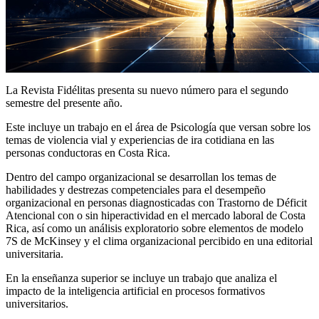
La Revista Fidélitas presenta su nuevo número para el segundo
semestre del presente año.
Este incluye un trabajo en el área de Psicología que versan sobre los
temas de violencia vial y experiencias de ira cotidiana en las
personas conductoras en Costa Rica.
Dentro del campo organizacional se desarrollan los temas de
habilidades y destrezas competenciales para el desempeño
organizacional en personas diagnosticadas con Trastorno de Déficit
Atencional con o sin hiperactividad en el mercado laboral de Costa
Rica, así como un análisis exploratorio sobre elementos de modelo
7S de McKinsey y el clima organizacional percibido en una editorial
universitaria.
En la enseñanza superior se incluye un trabajo que analiza el
impacto de la inteligencia artificial en procesos formativos
universitarios.