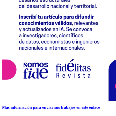
Más información para enviar sus trabajos en este enlace