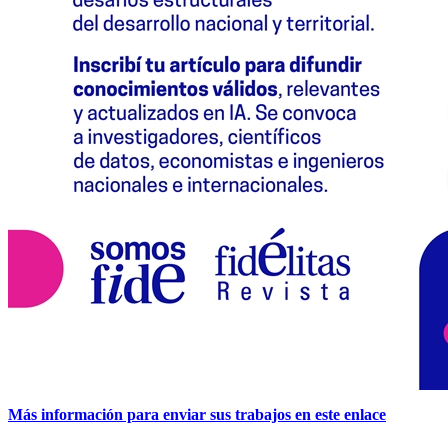
Más información para enviar sus trabajos en este enlace