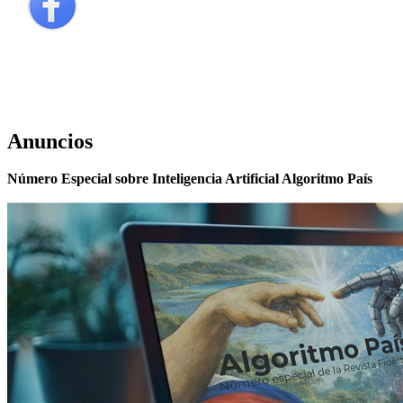
Anuncios
Número Especial sobre Inteligencia Artificial Algoritmo País