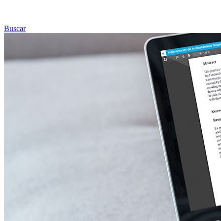
Buscar