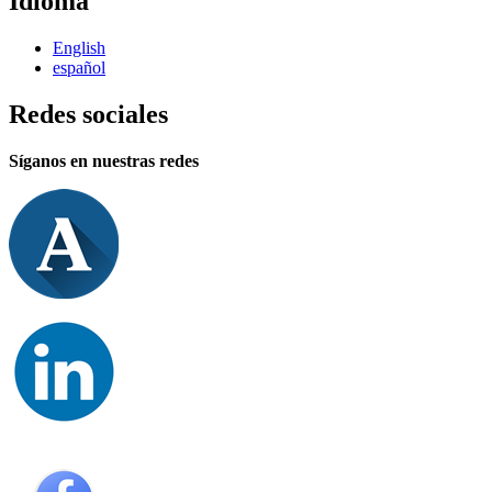
Idioma
English
español
Redes sociales
Síganos en nuestras redes