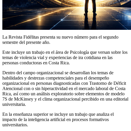
La Revista Fidélitas presenta su nuevo número para el segundo
semestre del presente año.
Este incluye un trabajo en el área de Psicología que versan sobre los
temas de violencia vial y experiencias de ira cotidiana en las
personas conductoras en Costa Rica.
Dentro del campo organizacional se desarrollan los temas de
habilidades y destrezas competenciales para el desempeño
organizacional en personas diagnosticadas con Trastorno de Déficit
Atencional con o sin hiperactividad en el mercado laboral de Costa
Rica, así como un análisis exploratorio sobre elementos de modelo
7S de McKinsey y el clima organizacional percibido en una editorial
universitaria.
En la enseñanza superior se incluye un trabajo que analiza el
impacto de la inteligencia artificial en procesos formativos
universitarios.