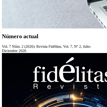
Número actual
Vol. 7 Núm. 2 (2026): Revista Fidélitas, Vol. 7, Nº 2, Julio-
Diciembre 2026