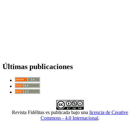
Últimas publicaciones
Revista Fidélitas es publicada bajo una
licencia de Creative
Commons - 4.0 Internacional
.