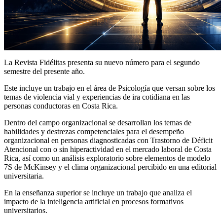
La Revista Fidélitas presenta su nuevo número para el segundo
semestre del presente año.
Este incluye un trabajo en el área de Psicología que versan sobre los
temas de violencia vial y experiencias de ira cotidiana en las
personas conductoras en Costa Rica.
Dentro del campo organizacional se desarrollan los temas de
habilidades y destrezas competenciales para el desempeño
organizacional en personas diagnosticadas con Trastorno de Déficit
Atencional con o sin hiperactividad en el mercado laboral de Costa
Rica, así como un análisis exploratorio sobre elementos de modelo
7S de McKinsey y el clima organizacional percibido en una editorial
universitaria.
En la enseñanza superior se incluye un trabajo que analiza el
impacto de la inteligencia artificial en procesos formativos
universitarios.