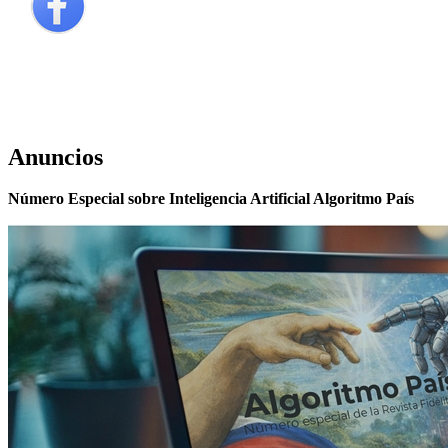
Anuncios
Número Especial sobre Inteligencia Artificial Algoritmo País