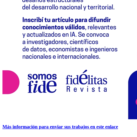
Más información para enviar sus trabajos en este enlace