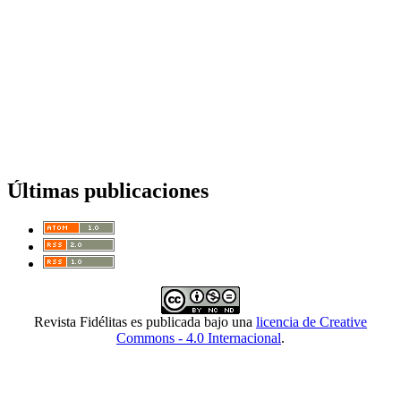
Últimas publicaciones
Revista Fidélitas es publicada bajo una
licencia de Creative
Commons - 4.0 Internacional
.