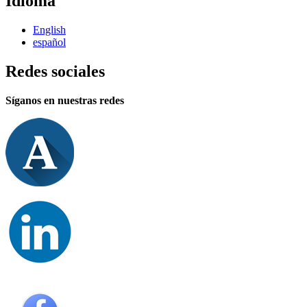
Idioma
English
español
Redes sociales
Síganos en nuestras redes