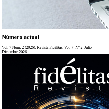
Número actual
Vol. 7 Núm. 2 (2026): Revista Fidélitas, Vol. 7, Nº 2, Julio-
Diciembre 2026