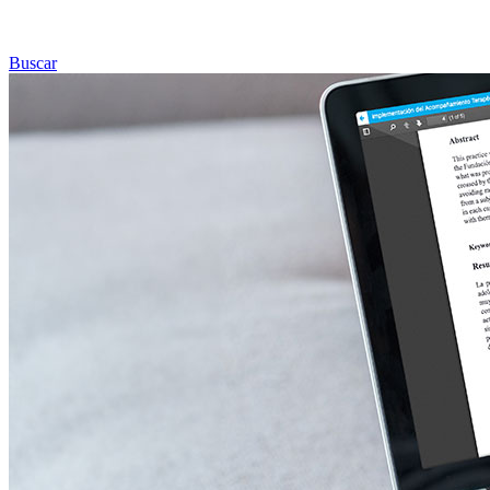
Buscar